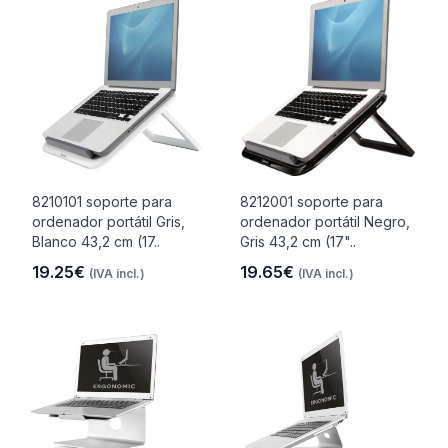
8210101 soporte para
8212001 soporte para
ordenador portátil Gris,
ordenador portátil Negro,
Blanco 43,2 cm (17..
Gris 43,2 cm (17"..
19.25€
19.65€
(IVA incl.)
(IVA incl.)