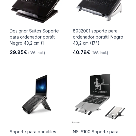
Designer Suites Soporte
8032001 soporte para
para ordenador portátil
ordenador portátil Negro
Negro 43,2 cm (1..
43,2 cm (17")
29.85€
40.78€
(IVA incl.)
(IVA incl.)
Soporte para portátiles
NSLS100 Soporte para