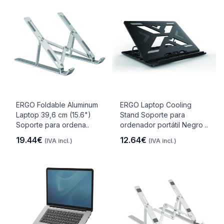
ERGO Foldable Aluminum
ERGO Laptop Cooling
Laptop 39,6 cm (15.6")
Stand Soporte para
Soporte para ordena..
ordenador portátil Negro ..
19.44€
12.64€
(IVA incl.)
(IVA incl.)