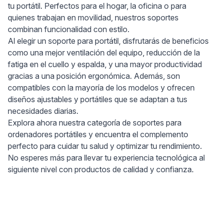
tu portátil. Perfectos para el hogar, la oficina o para
quienes trabajan en movilidad, nuestros soportes
combinan funcionalidad con estilo.
Al elegir un soporte para portátil, disfrutarás de beneficios
como una mejor ventilación del equipo, reducción de la
fatiga en el cuello y espalda, y una mayor productividad
gracias a una posición ergonómica. Además, son
compatibles con la mayoría de los modelos y ofrecen
diseños ajustables y portátiles que se adaptan a tus
necesidades diarias.
Explora ahora nuestra categoría de soportes para
ordenadores portátiles y encuentra el complemento
perfecto para cuidar tu salud y optimizar tu rendimiento.
No esperes más para llevar tu experiencia tecnológica al
siguiente nivel con productos de calidad y confianza.