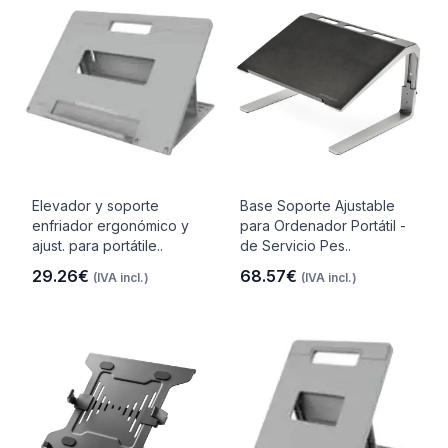
Elevador y soporte
Base Soporte Ajustable
enfriador ergonómico y
para Ordenador Portátil -
ajust. para portátile..
de Servicio Pes..
29.26€
68.57€
(IVA incl.)
(IVA incl.)