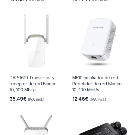
DAP-1610 Transmisor y
ME10 ampliador de red
receptor de red Blanco
Repetidor de red Blanco
10, 100 Mbit/s
10, 100 Mbit/s
35.49€
12.46€
(IVA incl.)
(IVA incl.)