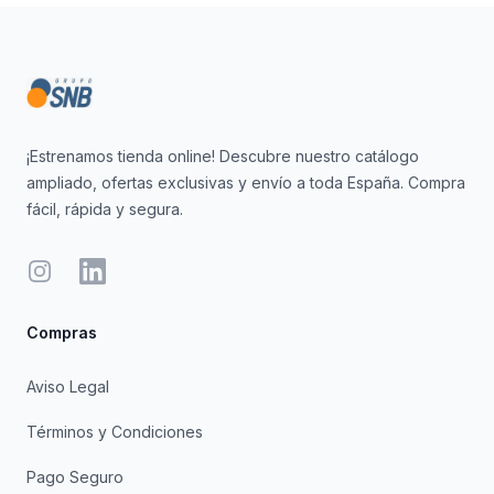
Footer
¡Estrenamos tienda online! Descubre nuestro catálogo
ampliado, ofertas exclusivas y envío a toda España. Compra
fácil, rápida y segura.
Instagram
LinkedIn
Compras
Aviso Legal
Términos y Condiciones
Pago Seguro