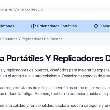
eléfonos
Ordenadores Portátiles
Placa
a Portátiles Y Replicadores De Puertos
a Portátiles Y Replicadores 
s y replicadores de puertos, diseñados para mejorar tu experi
en el trabajo o el entretenimiento. Optimiza tu espacio de trab
 puertos, disfrutarás de múltiples beneficios como mejor ventil
 reduce la fatiga. Además, facilitan la conexión rápida a dispo
 alta calidad y funcionalidad. Explora nuestra categoría y en