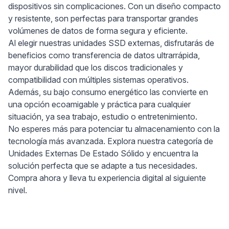
dispositivos sin complicaciones. Con un diseño compacto
y resistente, son perfectas para transportar grandes
volúmenes de datos de forma segura y eficiente.
Al elegir nuestras unidades SSD externas, disfrutarás de
beneficios como transferencia de datos ultrarrápida,
mayor durabilidad que los discos tradicionales y
compatibilidad con múltiples sistemas operativos.
Además, su bajo consumo energético las convierte en
una opción ecoamigable y práctica para cualquier
situación, ya sea trabajo, estudio o entretenimiento.
No esperes más para potenciar tu almacenamiento con la
tecnología más avanzada. Explora nuestra categoría de
Unidades Externas De Estado Sólido y encuentra la
solución perfecta que se adapte a tus necesidades.
Compra ahora y lleva tu experiencia digital al siguiente
nivel.