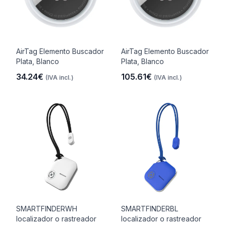
AirTag Elemento Buscador
AirTag Elemento Buscador
Plata, Blanco
Plata, Blanco
34.24€
105.61€
(IVA incl.)
(IVA incl.)
SMARTFINDERWH
SMARTFINDERBL
localizador o rastreador
localizador o rastreador