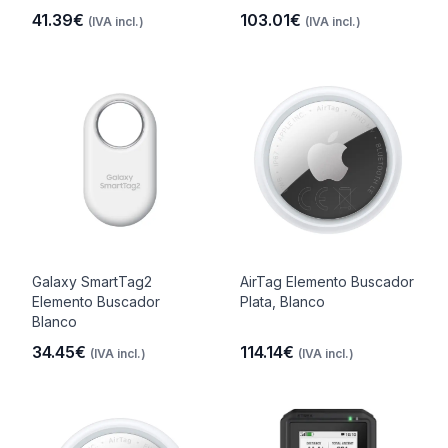
41.39€
103.01€
(IVA incl.)
(IVA incl.)
Galaxy SmartTag2
AirTag Elemento Buscador
Elemento Buscador
Plata, Blanco
Blanco
34.45€
114.14€
(IVA incl.)
(IVA incl.)