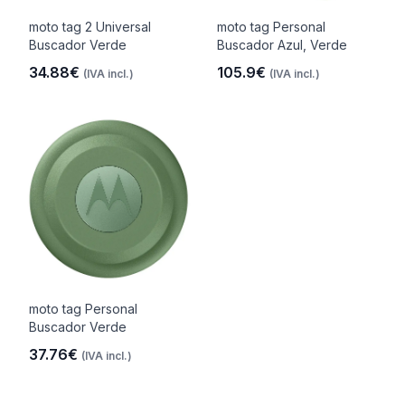
moto tag 2 Universal
moto tag Personal
Buscador Verde
Buscador Azul, Verde
34.88€
105.9€
(IVA incl.)
(IVA incl.)
moto tag Personal
Buscador Verde
37.76€
(IVA incl.)