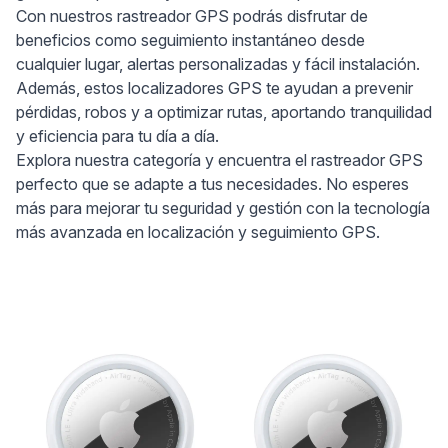
Con nuestros rastreador GPS podrás disfrutar de
beneficios como seguimiento instantáneo desde
cualquier lugar, alertas personalizadas y fácil instalación.
Además, estos localizadores GPS te ayudan a prevenir
pérdidas, robos y a optimizar rutas, aportando tranquilidad
y eficiencia para tu día a día.
Explora nuestra categoría y encuentra el rastreador GPS
perfecto que se adapte a tus necesidades. No esperes
más para mejorar tu seguridad y gestión con la tecnología
más avanzada en localización y seguimiento GPS.