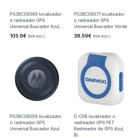
PG38C06060 localizador
PG38C06071 localizador
o rastreador GPS
o rastreador GPS
Universal Buscador Azul, ..
Universal Buscador Verde
105.9€
38.59€
(IVA incl.)
(IVA incl.)
PG38C06059 localizador
D-C08 localizador o
o rastreador GPS
rastreador GPS PET
Universal Buscador Azul
Rastreador de GPS Azul,
Bl..