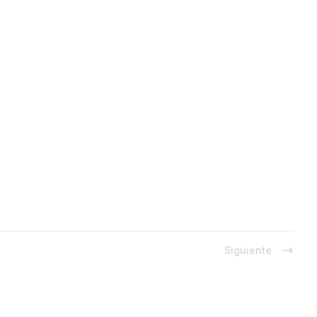
Siguiente