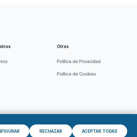
otros
Otros
omos
Política de Privacidad
Política de Cookies
FIGURAR
RECHAZAR
ACEPTAR TODAS