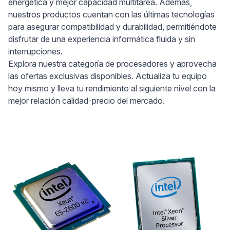
energética y mejor capacidad multitarea. Además,
nuestros productos cuentan con las últimas tecnologías
para asegurar compatibilidad y durabilidad, permitiéndote
disfrutar de una experiencia informática fluida y sin
interrupciones.
Explora nuestra categoría de procesadores y aprovecha
las ofertas exclusivas disponibles. Actualiza tu equipo
hoy mismo y lleva tu rendimiento al siguiente nivel con la
mejor relación calidad-precio del mercado.