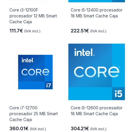
Core i3-12100F
Core i5-12400 procesador
procesador 12 MB Smart
18 MB Smart Cache Caja
Cache Caja
111.7€
222.51€
(IVA incl.)
(IVA incl.)
Core i7-12700
Core i5-12600 procesador
procesador 25 MB Smart
18 MB Smart Cache Caja
Cache Caja
360.01€
304.21€
(IVA incl.)
(IVA incl.)