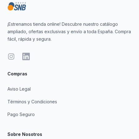
¡Estrenamos tienda online! Descubre nuestro catálogo
ampliado, ofertas exclusivas y envío a toda España. Compra
fácil, rápida y segura.
Instagram
LinkedIn
Compras
Aviso Legal
Términos y Condiciones
Pago Seguro
Sobre Nosotros