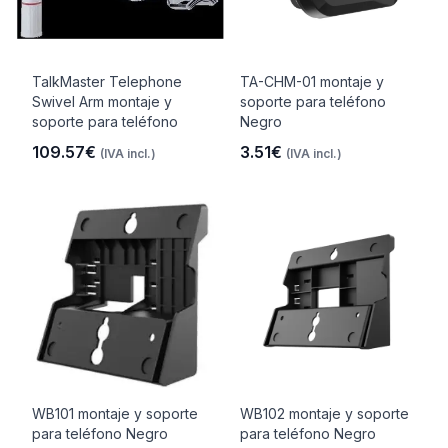
TalkMaster Telephone
TA-CHM-01 montaje y
Swivel Arm montaje y
soporte para teléfono
soporte para teléfono
Negro
109.57€
3.51€
(IVA incl.)
(IVA incl.)
WB101 montaje y soporte
WB102 montaje y soporte
para teléfono Negro
para teléfono Negro