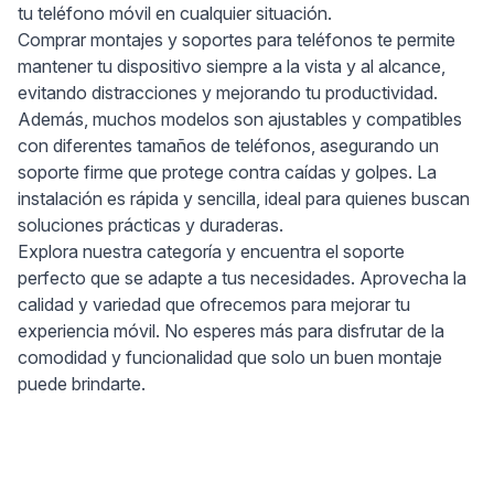
tu teléfono móvil en cualquier situación.
Comprar montajes y soportes para teléfonos te permite
mantener tu dispositivo siempre a la vista y al alcance,
evitando distracciones y mejorando tu productividad.
Además, muchos modelos son ajustables y compatibles
con diferentes tamaños de teléfonos, asegurando un
soporte firme que protege contra caídas y golpes. La
instalación es rápida y sencilla, ideal para quienes buscan
soluciones prácticas y duraderas.
Explora nuestra categoría y encuentra el soporte
perfecto que se adapte a tus necesidades. Aprovecha la
calidad y variedad que ofrecemos para mejorar tu
experiencia móvil. No esperes más para disfrutar de la
comodidad y funcionalidad que solo un buen montaje
puede brindarte.