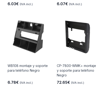
6.03€
6.07€
(IVA incl.)
(IVA incl.)
WB108 montaje y soporte
CP-7800-WMK= montaje
para teléfono Negro
y soporte para teléfono
Negro
6.78€
72.65€
(IVA incl.)
(IVA incl.)