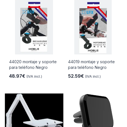
44020 montaje y soporte
44019 montaje y soporte
para teléfono Negro
para teléfono Negro
48.97€
52.59€
(IVA incl.)
(IVA incl.)