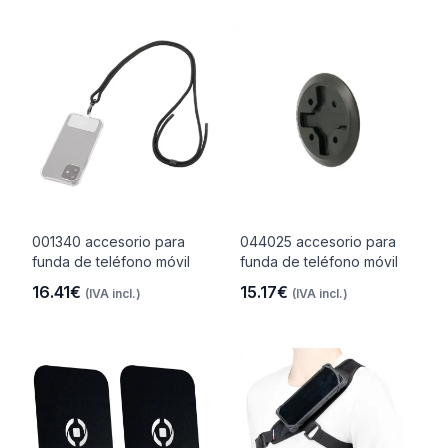
001340 accesorio para
044025 accesorio para
funda de teléfono móvil
funda de teléfono móvil
16.41€
15.17€
(IVA incl.)
(IVA incl.)