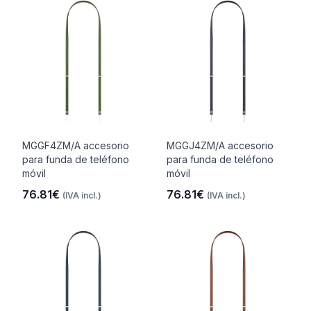
MGGF4ZM/A accesorio
MGGJ4ZM/A accesorio
para funda de teléfono
para funda de teléfono
móvil
móvil
76.81€
76.81€
(IVA incl.)
(IVA incl.)