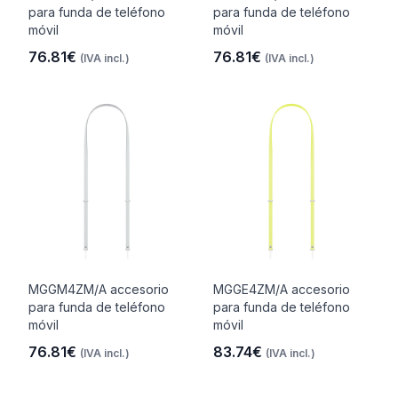
para funda de teléfono
para funda de teléfono
móvil
móvil
76.81€
76.81€
(IVA incl.)
(IVA incl.)
MGGM4ZM/A accesorio
MGGE4ZM/A accesorio
para funda de teléfono
para funda de teléfono
móvil
móvil
76.81€
83.74€
(IVA incl.)
(IVA incl.)