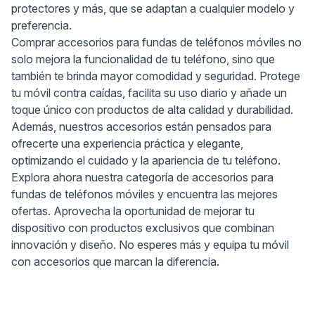
protectores y más, que se adaptan a cualquier modelo y
preferencia.
Comprar accesorios para fundas de teléfonos móviles no
solo mejora la funcionalidad de tu teléfono, sino que
también te brinda mayor comodidad y seguridad. Protege
tu móvil contra caídas, facilita su uso diario y añade un
toque único con productos de alta calidad y durabilidad.
Además, nuestros accesorios están pensados para
ofrecerte una experiencia práctica y elegante,
optimizando el cuidado y la apariencia de tu teléfono.
Explora ahora nuestra categoría de accesorios para
fundas de teléfonos móviles y encuentra las mejores
ofertas. Aprovecha la oportunidad de mejorar tu
dispositivo con productos exclusivos que combinan
innovación y diseño. No esperes más y equipa tu móvil
con accesorios que marcan la diferencia.