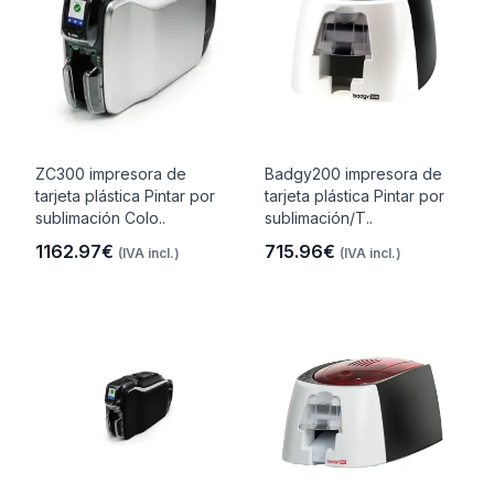
ZC300 impresora de
Badgy200 impresora de
tarjeta plástica Pintar por
tarjeta plástica Pintar por
sublimación Colo..
sublimación/T..
1162.97€
715.96€
(IVA incl.)
(IVA incl.)