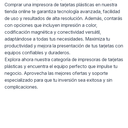
Comprar una impresora de tarjetas plásticas en nuestra
tienda online te garantiza tecnología avanzada, facilidad
de uso y resultados de alta resolución. Además, contarás
con opciones que incluyen impresión a color,
codificación magnética y conectividad versátil,
adaptándose a todas tus necesidades. Maximiza tu
productividad y mejora la presentación de tus tarjetas con
equipos confiables y duraderos.
Explora ahora nuestra categoría de impresoras de tarjetas
plásticas y encuentra el equipo perfecto que impulse tu
negocio. Aprovecha las mejores ofertas y soporte
especializado para que tu inversión sea exitosa y sin
complicaciones.