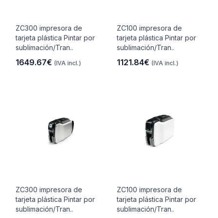
ZC300 impresora de
ZC100 impresora de
tarjeta plástica Pintar por
tarjeta plástica Pintar por
sublimación/Tran..
sublimación/Tran..
1649.67€
1121.84€
(IVA incl.)
(IVA incl.)
ZC300 impresora de
ZC100 impresora de
tarjeta plástica Pintar por
tarjeta plástica Pintar por
sublimación/Tran..
sublimación/Tran..