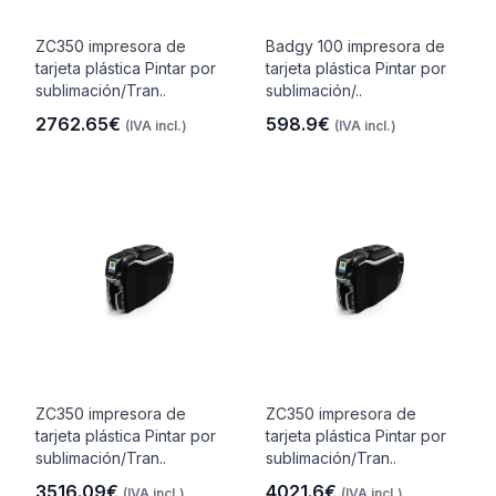
ZC350 impresora de
Badgy 100 impresora de
tarjeta plástica Pintar por
tarjeta plástica Pintar por
sublimación/Tran..
sublimación/..
2762.65€
598.9€
(IVA incl.)
(IVA incl.)
ZC350 impresora de
ZC350 impresora de
tarjeta plástica Pintar por
tarjeta plástica Pintar por
sublimación/Tran..
sublimación/Tran..
3516.09€
4021.6€
(IVA incl.)
(IVA incl.)