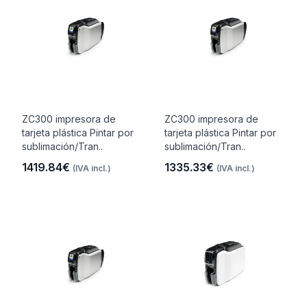
ZC300 impresora de
ZC300 impresora de
tarjeta plástica Pintar por
tarjeta plástica Pintar por
sublimación/Tran..
sublimación/Tran..
1419.84€
1335.33€
(IVA incl.)
(IVA incl.)