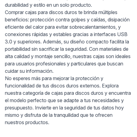
durabilidad y estilo en un solo producto.
Comprar cajas para discos duros te brinda múltiples
beneficios: protección contra golpes y caídas, disipación
eficiente del calor para evitar sobrecalentamientos, y
conexiones rápidas y estables gracias a interfaces USB
3.0 y superiores. Además, su diseño compacto facilita la
portabilidad sin sacrificar la seguridad. Con materiales de
alta calidad y montaje sencillo, nuestras cajas son ideales
para usuarios profesionales y particulares que buscan
cuidar su información.
No esperes más para mejorar la protección y
funcionalidad de tus discos duros externos. Explora
nuestra categoría de cajas para discos duros y encuentra
el modelo perfecto que se adapte a tus necesidades y
presupuesto. Invierte en la seguridad de tus datos hoy
mismo y disfruta de la tranquilidad que te ofrecen
nuestros productos.