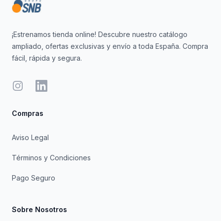
¡Estrenamos tienda online! Descubre nuestro catálogo
ampliado, ofertas exclusivas y envío a toda España. Compra
fácil, rápida y segura.
Instagram
LinkedIn
Compras
Aviso Legal
Términos y Condiciones
Pago Seguro
Sobre Nosotros