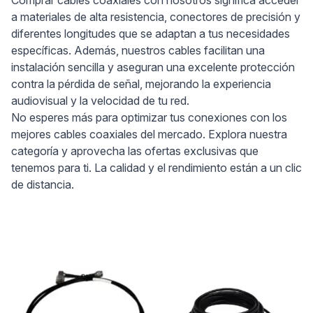
Comprar cables coaxiales con nosotros significa acceder
a materiales de alta resistencia, conectores de precisión y
diferentes longitudes que se adaptan a tus necesidades
específicas. Además, nuestros cables facilitan una
instalación sencilla y aseguran una excelente protección
contra la pérdida de señal, mejorando la experiencia
audiovisual y la velocidad de tu red.
No esperes más para optimizar tus conexiones con los
mejores cables coaxiales del mercado. Explora nuestra
categoría y aprovecha las ofertas exclusivas que
tenemos para ti. La calidad y el rendimiento están a un clic
de distancia.