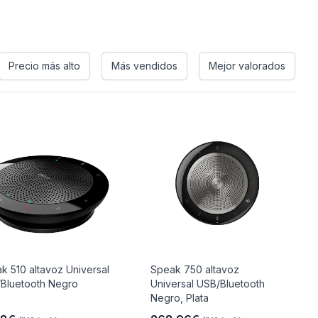
Precio más alto
Más vendidos
Mejor valorados
k 510 altavoz Universal
Speak 750 altavoz
Bluetooth Negro
Universal USB/Bluetooth
Negro, Plata