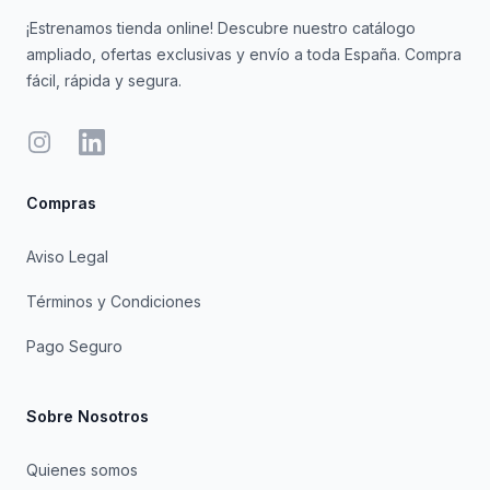
¡Estrenamos tienda online! Descubre nuestro catálogo
ampliado, ofertas exclusivas y envío a toda España. Compra
fácil, rápida y segura.
Instagram
LinkedIn
Compras
Aviso Legal
Términos y Condiciones
Pago Seguro
Sobre Nosotros
Quienes somos