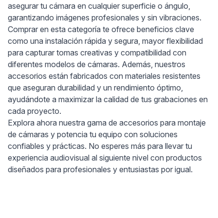
asegurar tu cámara en cualquier superficie o ángulo,
garantizando imágenes profesionales y sin vibraciones.
Comprar en esta categoría te ofrece beneficios clave
como una instalación rápida y segura, mayor flexibilidad
para capturar tomas creativas y compatibilidad con
diferentes modelos de cámaras. Además, nuestros
accesorios están fabricados con materiales resistentes
que aseguran durabilidad y un rendimiento óptimo,
ayudándote a maximizar la calidad de tus grabaciones en
cada proyecto.
Explora ahora nuestra gama de accesorios para montaje
de cámaras y potencia tu equipo con soluciones
confiables y prácticas. No esperes más para llevar tu
experiencia audiovisual al siguiente nivel con productos
diseñados para profesionales y entusiastas por igual.