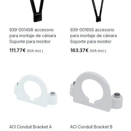
939-001498 accesorio
939-001656 accesorio
para montaje de cámara
para montaje de cámara
Soporte para monitor
Soporte para monitor
111.77€
163.37€
(IVA incl.)
(IVA incl.)
ACI Conduit Bracket A
ACI Conduit Bracket B