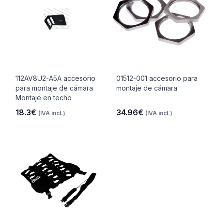
112AV8U2-A5A accesorio
01512-001 accesorio para
para montaje de cámara
montaje de cámara
Montaje en techo
18.3€
34.96€
(IVA incl.)
(IVA incl.)