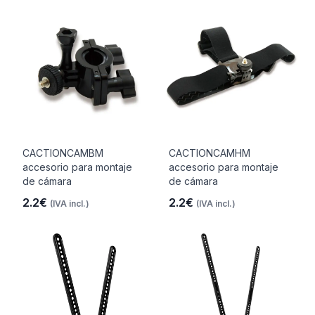
CACTIONCAMBM
CACTIONCAMHM
accesorio para montaje
accesorio para montaje
de cámara
de cámara
2.2€
2.2€
(IVA incl.)
(IVA incl.)