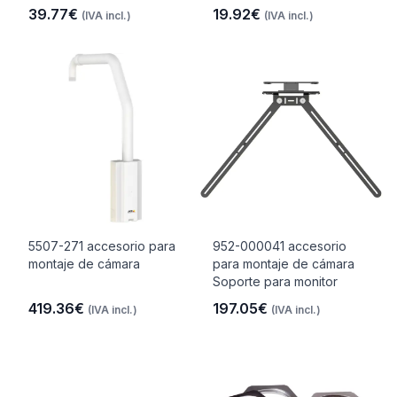
39.77€
19.92€
(IVA incl.)
(IVA incl.)
5507-271 accesorio para
952-000041 accesorio
montaje de cámara
para montaje de cámara
Soporte para monitor
419.36€
197.05€
(IVA incl.)
(IVA incl.)