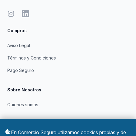
Instagram
LinkedIn
Compras
Aviso Legal
Términos y Condiciones
Pago Seguro
Sobre Nosotros
Quienes somos
Otros
En Comercio Seguro utilizamos cookies propias y de