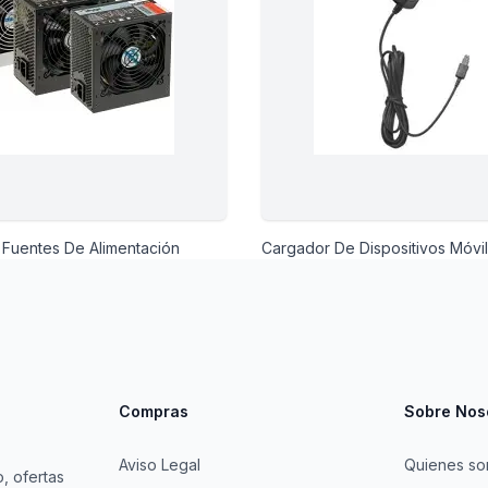
Fuentes De Alimentación
Cargador De Dispositivos Móvi
Compras
Sobre Nos
Aviso Legal
Quienes s
, ofertas