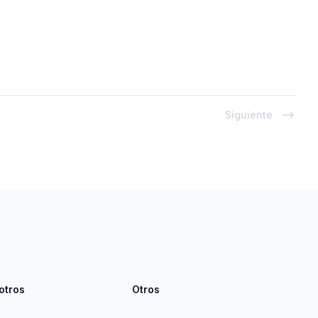
Siguiente
otros
Otros