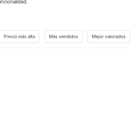
uncionalidad.
Precio más alto
Más vendidos
Mejor valorados