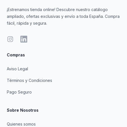
¡Estrenamos tienda online! Descubre nuestro catálogo
ampliado, ofertas exclusivas y envío a toda España. Compra
fácil, rápida y segura.
Instagram
LinkedIn
Compras
Aviso Legal
Términos y Condiciones
Pago Seguro
Sobre Nosotros
Quienes somos