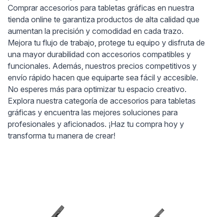
Comprar accesorios para tabletas gráficas en nuestra
tienda online te garantiza productos de alta calidad que
aumentan la precisión y comodidad en cada trazo.
Mejora tu flujo de trabajo, protege tu equipo y disfruta de
una mayor durabilidad con accesorios compatibles y
funcionales. Además, nuestros precios competitivos y
envío rápido hacen que equiparte sea fácil y accesible.
No esperes más para optimizar tu espacio creativo.
Explora nuestra categoría de accesorios para tabletas
gráficas y encuentra las mejores soluciones para
profesionales y aficionados. ¡Haz tu compra hoy y
transforma tu manera de crear!