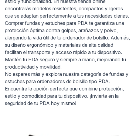
estilo y funcionalidad. En nuestra tienda online
encontrarás modelos resistentes, compactos y ligeros
que se adaptan perfectamente a tus necesidades diarias.
Comprar fundas y estuches para PDA te garantiza una
protección óptima contra golpes, arañazos y polvo,
alargando la vida útil de tu ordenador de bolsillo. Además,
su diseño ergonómico y materiales de alta calidad
facilitan el transporte y acceso rápido a tu dispositivo.
Mantén tu PDA seguro y siempre a mano, mejorando tu
productividad y movilidad.
No esperes más y explora nuestra categoría de fundas y
estuches para ordenadores de bolsillo tipo PDA.
Encuentra la opción perfecta que combine protección,
estilo y comodidad para tu dispositivo. ¡Invierte en la
seguridad de tu PDA hoy mismo!