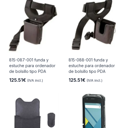
815-087-001 funda y
815-088-001 funda y
estuche para ordenador
estuche para ordenador
de bolsillo tipo PDA
de bolsillo tipo PDA
125.51€
125.51€
(IVA incl.)
(IVA incl.)