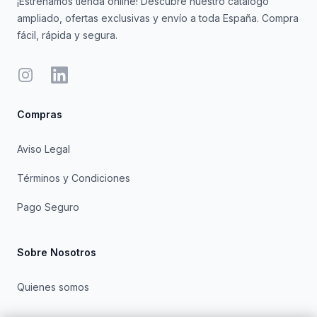
¡Estrenamos tienda online! Descubre nuestro catálogo
ampliado, ofertas exclusivas y envío a toda España. Compra
fácil, rápida y segura.
Instagram
LinkedIn
Compras
Aviso Legal
Términos y Condiciones
Pago Seguro
Sobre Nosotros
Quienes somos