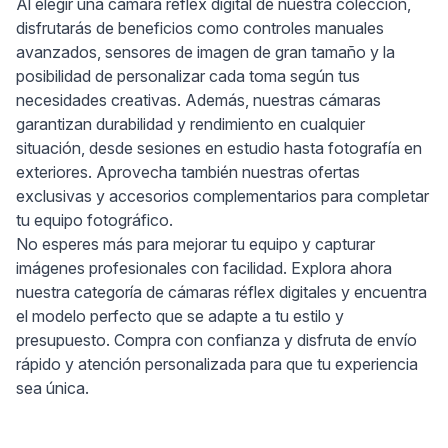
Al elegir una cámara réflex digital de nuestra colección,
disfrutarás de beneficios como controles manuales
avanzados, sensores de imagen de gran tamaño y la
posibilidad de personalizar cada toma según tus
necesidades creativas. Además, nuestras cámaras
garantizan durabilidad y rendimiento en cualquier
situación, desde sesiones en estudio hasta fotografía en
exteriores. Aprovecha también nuestras ofertas
exclusivas y accesorios complementarios para completar
tu equipo fotográfico.
No esperes más para mejorar tu equipo y capturar
imágenes profesionales con facilidad. Explora ahora
nuestra categoría de cámaras réflex digitales y encuentra
el modelo perfecto que se adapte a tu estilo y
presupuesto. Compra con confianza y disfruta de envío
rápido y atención personalizada para que tu experiencia
sea única.