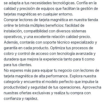
se adapta a tus necesidades tecnológicas. Confía en la
calidad y precisión de equipos que facilitan la gestión de
tarjetas magnéticas en cualquier entorno.
Comprar lectores de tarjeta magnética en nuestra tienda
online te brinda múltiples beneficios: facilidad de
instalación, compatibilidad con diversos sistemas
operativos, y una excelente relación calidad-precio.
Además, contarás con soporte técnico especializado y
garantía en cada producto. Optimiza tus procesos de
cobro y control de acceso con tecnología avanzada y
duradera que mejora la experiencia tanto para ti como
para tus clientes.
No esperes más para equipar tu negocio con lectores de
tarjeta magnética de alta performance. Explora nuestra
categoría y encuentra el modelo perfecto que impulse la
productividad y seguridad de tus operaciones. Aprovecha
nuestras ofertas exclusivas y realiza tu compra con
confianza y rapidez.