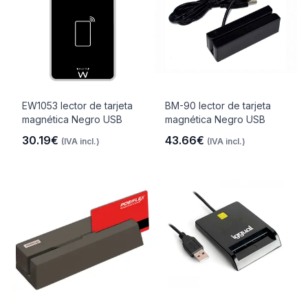
EW1053 lector de tarjeta
BM-90 lector de tarjeta
magnética Negro USB
magnética Negro USB
30.19€
43.66€
(IVA incl.)
(IVA incl.)