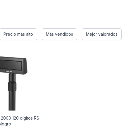
Precio más alto
Más vendidos
Mejor valorados
2000 120 dígitos RS-
Negro