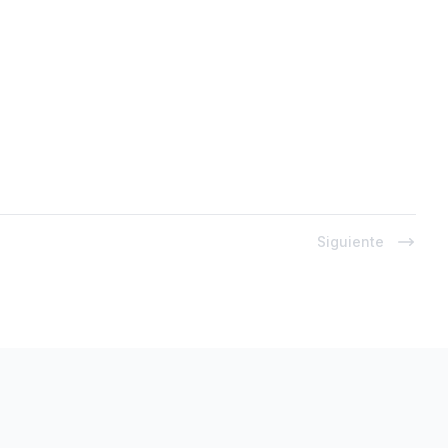
Siguiente