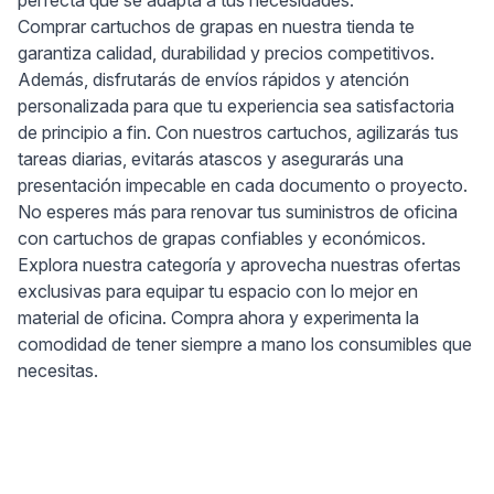
perfecta que se adapta a tus necesidades.
Comprar cartuchos de grapas en nuestra tienda te
garantiza calidad, durabilidad y precios competitivos.
Además, disfrutarás de envíos rápidos y atención
personalizada para que tu experiencia sea satisfactoria
de principio a fin. Con nuestros cartuchos, agilizarás tus
tareas diarias, evitarás atascos y asegurarás una
presentación impecable en cada documento o proyecto.
No esperes más para renovar tus suministros de oficina
con cartuchos de grapas confiables y económicos.
Explora nuestra categoría y aprovecha nuestras ofertas
exclusivas para equipar tu espacio con lo mejor en
material de oficina. Compra ahora y experimenta la
comodidad de tener siempre a mano los consumibles que
necesitas.