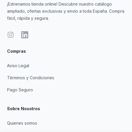
¡Estrenamos tienda online! Descubre nuestro catálogo
ampliado, ofertas exclusivas y envío a toda España. Compra
fácil, rápida y segura.
Instagram
LinkedIn
Compras
Aviso Legal
Términos y Condiciones
Pago Seguro
Sobre Nosotros
Quienes somos