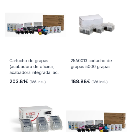
Cartucho de grapas
25A0013 cartucho de
(acabadora de oficina,
grapas 5000 grapas
acabadora integrada, ac..
203.81€
188.88€
(IVA incl.)
(IVA incl.)