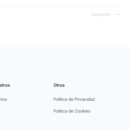
Siguiente
otros
Otros
omos
Política de Privacidad
Política de Cookies