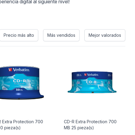
iencia digital al siguiente nivel!
Precio más alto
Más vendidos
Mejor valorados
 Extra Protection 700
CD-R Extra Protection 700
0 pieza(s)
MB 25 pieza(s)