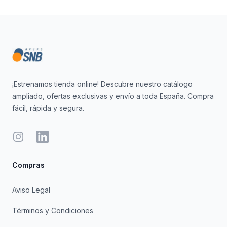
Footer
¡Estrenamos tienda online! Descubre nuestro catálogo
ampliado, ofertas exclusivas y envío a toda España. Compra
fácil, rápida y segura.
Instagram
LinkedIn
Compras
Aviso Legal
Términos y Condiciones