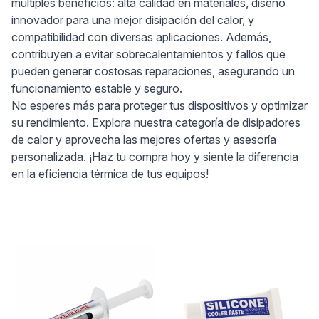
múltiples beneficios: alta calidad en materiales, diseño
innovador para una mejor disipación del calor, y
compatibilidad con diversas aplicaciones. Además,
contribuyen a evitar sobrecalentamientos y fallos que
pueden generar costosas reparaciones, asegurando un
funcionamiento estable y seguro.
No esperes más para proteger tus dispositivos y optimizar
su rendimiento. Explora nuestra categoría de disipadores
de calor y aprovecha las mejores ofertas y asesoría
personalizada. ¡Haz tu compra hoy y siente la diferencia
en la eficiencia térmica de tus equipos!