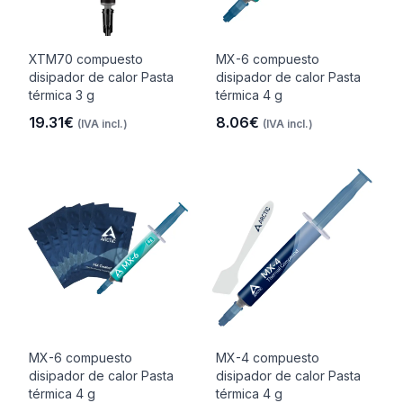
XTM70 compuesto
MX-6 compuesto
disipador de calor Pasta
disipador de calor Pasta
térmica 3 g
térmica 4 g
19.31€
8.06€
(IVA incl.)
(IVA incl.)
MX-6 compuesto
MX-4 compuesto
disipador de calor Pasta
disipador de calor Pasta
térmica 4 g
térmica 4 g