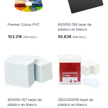
Premier Colour PVC
800050-158 tarjet de
plástico en blanco
103.31€
95.83€
(IVA incl.)
(IVA incl.)
800050-167 tarjet de
CBGC0020W tarjet de
plástico en blanco
plástico en blanco