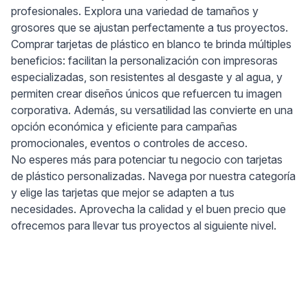
profesionales. Explora una variedad de tamaños y
grosores que se ajustan perfectamente a tus proyectos.
Comprar tarjetas de plástico en blanco te brinda múltiples
beneficios: facilitan la personalización con impresoras
especializadas, son resistentes al desgaste y al agua, y
permiten crear diseños únicos que refuercen tu imagen
corporativa. Además, su versatilidad las convierte en una
opción económica y eficiente para campañas
promocionales, eventos o controles de acceso.
No esperes más para potenciar tu negocio con tarjetas
de plástico personalizadas. Navega por nuestra categoría
y elige las tarjetas que mejor se adapten a tus
necesidades. Aprovecha la calidad y el buen precio que
ofrecemos para llevar tus proyectos al siguiente nivel.