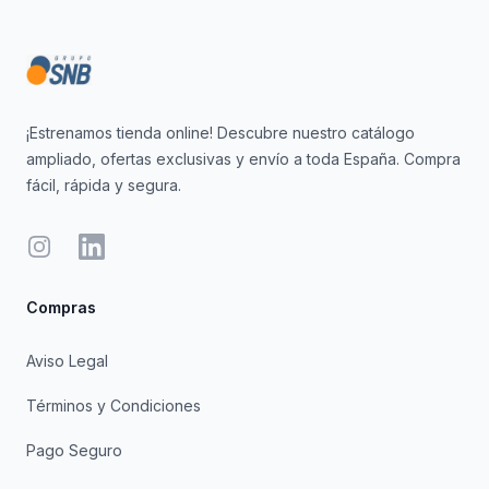
¡Estrenamos tienda online! Descubre nuestro catálogo
ampliado, ofertas exclusivas y envío a toda España. Compra
fácil, rápida y segura.
Instagram
LinkedIn
Compras
Aviso Legal
Términos y Condiciones
Pago Seguro