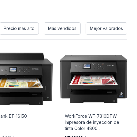
Precio más alto
Más vendidos
Mejor valorados
ank ET-16150
WorkForce WF-7310DTW
impresora de inyección de
tinta Color 4800 ..