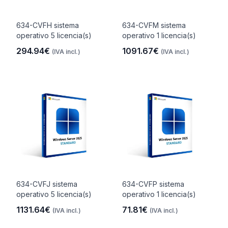
634-CVFH sistema
634-CVFM sistema
operativo 5 licencia(s)
operativo 1 licencia(s)
294.94€
1091.67€
(IVA incl.)
(IVA incl.)
634-CVFJ sistema
634-CVFP sistema
operativo 5 licencia(s)
operativo 1 licencia(s)
1131.64€
71.81€
(IVA incl.)
(IVA incl.)