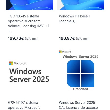
FQC-10545 sistema
Windows 11 Home 1
operativo Microsoft
licencia(s)
Volume Licensing (MVL) 1
li..
169.76€
160.87€
(IVA incl.)
(IVA incl.)
EP2-25197 sistema
Windows Server 2025
operativo Microsoft
CAL Licencia de acceso