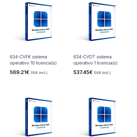
634-CVFK sistema
634-CVDT sistema
operativo 10 licencia(s)
operativo 1 licencia(s)
569.21€
537.45€
(IVA incl.)
(IVA incl.)