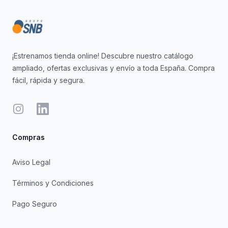
¡Estrenamos tienda online! Descubre nuestro catálogo
ampliado, ofertas exclusivas y envío a toda España. Compra
fácil, rápida y segura.
Instagram
LinkedIn
Compras
Aviso Legal
Términos y Condiciones
Pago Seguro