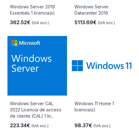
Windows Server 2019
Windows Server
Essentials 1 licencia(s)
Datacenter 2019
362.52€
5113.69€
(IVA incl.)
(IVA incl.)
Windows Server CAL
Windows 11 Home 1
2022 Licencia de acceso
licencia(s)
de cliente (CAL) 1 lic..
223.34€
98.37€
(IVA incl.)
(IVA incl.)