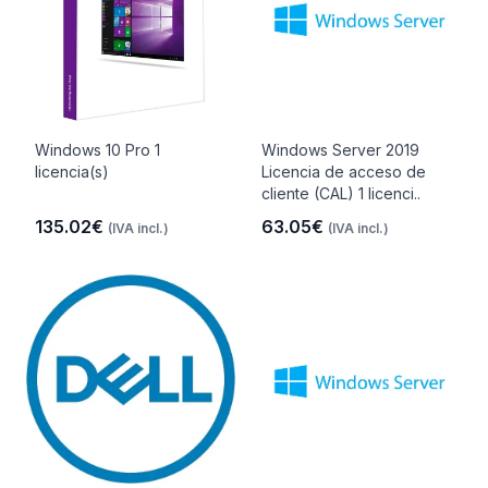
Windows 10 Pro 1
Windows Server 2019
licencia(s)
Licencia de acceso de
cliente (CAL) 1 licenci..
135.02€
63.05€
(IVA incl.)
(IVA incl.)