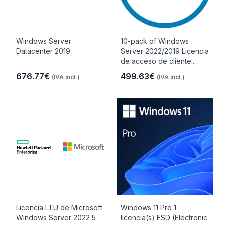
Windows Server
10-pack of Windows
Datacenter 2019
Server 2022/2019 Licencia
de acceso de cliente..
676.77€
499.63€
(IVA incl.)
(IVA incl.)
Licencia LTU de Microsoft
Windows 11 Pro 1
Windows Server 2022 5
licencia(s) ESD (Electronic