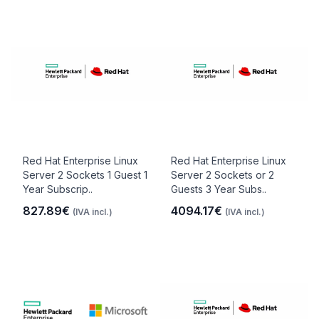
Red Hat Enterprise Linux
Red Hat Enterprise Linux
Server 2 Sockets 1 Guest 1
Server 2 Sockets or 2
Year Subscrip..
Guests 3 Year Subs..
827.89€
4094.17€
(IVA incl.)
(IVA incl.)