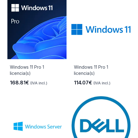
Windows 11 Pro 1
Windows 11 Pro 1
licencia(s)
licencia(s)
168.81€
114.07€
(IVA incl.)
(IVA incl.)