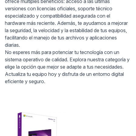
ofrece múltiples beneficios: acceso a las últimas
versiones con licencias oficiales, soporte técnico
especializado y compatibilidad asegurada con el
hardware más reciente. Además, te ayudamos a mejorar
la seguridad, la velocidad y la estabilidad de tus equipos,
facilitando el manejo de tus archivos y aplicaciones
diarias.
No esperes más para potenciar tu tecnología con un
sistema operativo de calidad. Explora nuestra categoría y
elige la opción que mejor se adapte a tus necesidades.
Actualiza tu equipo hoy y disfruta de un entorno digital
eficiente y seguro.