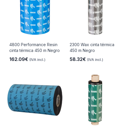
4800 Performance Resin
2300 Wax cinta térmica
cinta térmica 450 m Negro
450 m Negro
162.09€
58.32€
(IVA incl.)
(IVA incl.)