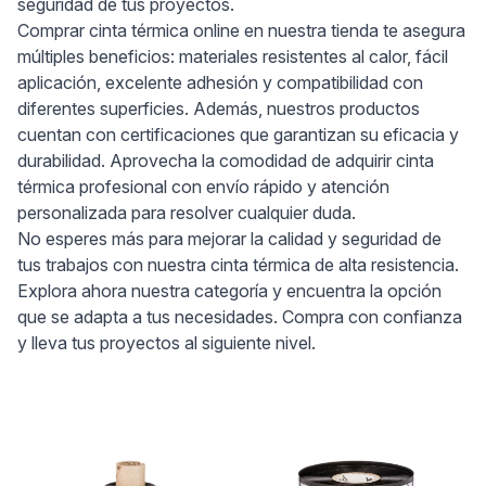
seguridad de tus proyectos.
Comprar cinta térmica online en nuestra tienda te asegura
múltiples beneficios: materiales resistentes al calor, fácil
aplicación, excelente adhesión y compatibilidad con
diferentes superficies. Además, nuestros productos
cuentan con certificaciones que garantizan su eficacia y
durabilidad. Aprovecha la comodidad de adquirir cinta
térmica profesional con envío rápido y atención
personalizada para resolver cualquier duda.
No esperes más para mejorar la calidad y seguridad de
tus trabajos con nuestra cinta térmica de alta resistencia.
Explora ahora nuestra categoría y encuentra la opción
que se adapta a tus necesidades. Compra con confianza
y lleva tus proyectos al siguiente nivel.