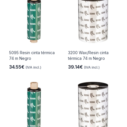
5095 Resin cinta térmica
3200 Wax/Resin cinta
74 m Negro
térmica 74 m Negro
34.55€
39.14€
(IVA incl.)
(IVA incl.)