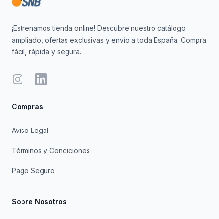
¡Estrenamos tienda online! Descubre nuestro catálogo
ampliado, ofertas exclusivas y envío a toda España. Compra
fácil, rápida y segura.
Instagram
LinkedIn
Compras
Aviso Legal
Términos y Condiciones
Pago Seguro
Sobre Nosotros