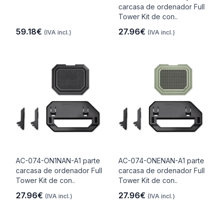
carcasa de ordenador Full
Tower Kit de con..
59.18€
27.96€
(IVA incl.)
(IVA incl.)
AC-074-ON1NAN-A1 parte
AC-074-ONENAN-A1 parte
carcasa de ordenador Full
carcasa de ordenador Full
Tower Kit de con..
Tower Kit de con..
27.96€
27.96€
(IVA incl.)
(IVA incl.)