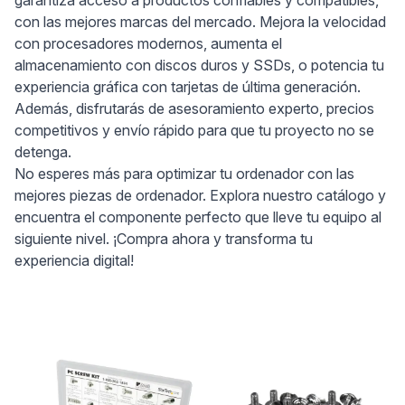
garantiza acceso a productos confiables y compatibles,
con las mejores marcas del mercado. Mejora la velocidad
con procesadores modernos, aumenta el
almacenamiento con discos duros y SSDs, o potencia tu
experiencia gráfica con tarjetas de última generación.
Además, disfrutarás de asesoramiento experto, precios
competitivos y envío rápido para que tu proyecto no se
detenga.
No esperes más para optimizar tu ordenador con las
mejores piezas de ordenador. Explora nuestro catálogo y
encuentra el componente perfecto que lleve tu equipo al
siguiente nivel. ¡Compra ahora y transforma tu
experiencia digital!