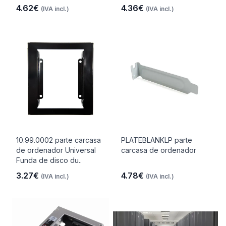
4.62€
4.36€
(IVA incl.)
(IVA incl.)
10.99.0002 parte carcasa
PLATEBLANKLP parte
de ordenador Universal
carcasa de ordenador
Funda de disco du..
3.27€
4.78€
(IVA incl.)
(IVA incl.)