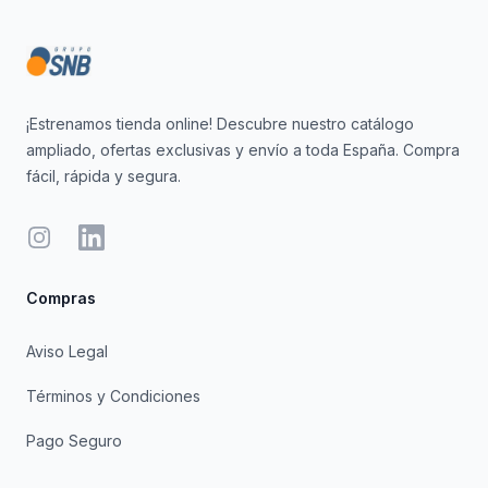
¡Estrenamos tienda online! Descubre nuestro catálogo
ampliado, ofertas exclusivas y envío a toda España. Compra
fácil, rápida y segura.
Instagram
LinkedIn
Compras
Aviso Legal
Términos y Condiciones
Pago Seguro