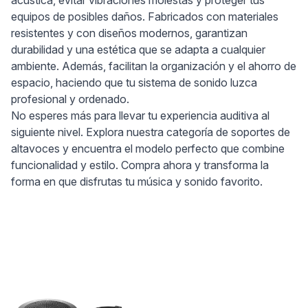
acústica, evitar vibraciones molestas y proteger tus
equipos de posibles daños. Fabricados con materiales
resistentes y con diseños modernos, garantizan
durabilidad y una estética que se adapta a cualquier
ambiente. Además, facilitan la organización y el ahorro de
espacio, haciendo que tu sistema de sonido luzca
profesional y ordenado.
No esperes más para llevar tu experiencia auditiva al
siguiente nivel. Explora nuestra categoría de soportes de
altavoces y encuentra el modelo perfecto que combine
funcionalidad y estilo. Compra ahora y transforma la
forma en que disfrutas tu música y sonido favorito.