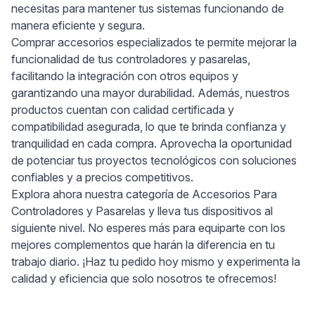
necesitas para mantener tus sistemas funcionando de
manera eficiente y segura.
Comprar accesorios especializados te permite mejorar la
funcionalidad de tus controladores y pasarelas,
facilitando la integración con otros equipos y
garantizando una mayor durabilidad. Además, nuestros
productos cuentan con calidad certificada y
compatibilidad asegurada, lo que te brinda confianza y
tranquilidad en cada compra. Aprovecha la oportunidad
de potenciar tus proyectos tecnológicos con soluciones
confiables y a precios competitivos.
Explora ahora nuestra categoría de Accesorios Para
Controladores y Pasarelas y lleva tus dispositivos al
siguiente nivel. No esperes más para equiparte con los
mejores complementos que harán la diferencia en tu
trabajo diario. ¡Haz tu pedido hoy mismo y experimenta la
calidad y eficiencia que solo nosotros te ofrecemos!