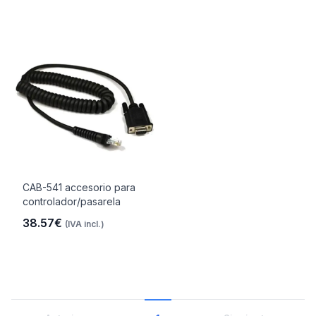
CAB-541 accesorio para
controlador/pasarela
38.57€
(IVA incl.)